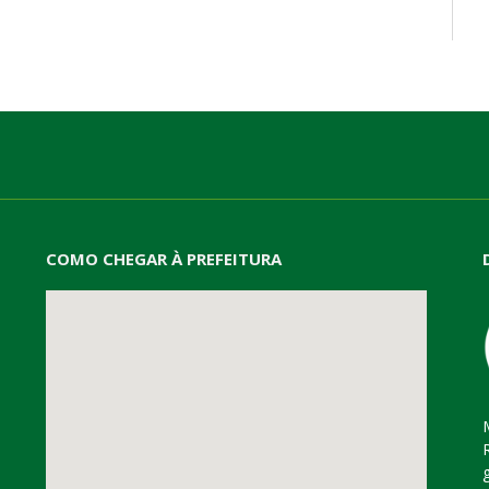
mail
COMO CHEGAR À PREFEITURA