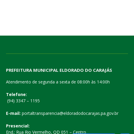
PREFEITURA MUNICIPAL ELDORADO DO CARAJÁS
Atendimento de segunda a sexta de 08:00h às 14:00h
Telefone:
(94) 3347 – 1195
E-mail:
portaltransparencia@eldoradodocarajas.pa.gov.br
Presencial:
End.: Rua Rio Vermelho, QD 051 – Centro