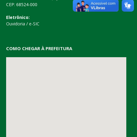
CEP: 68524-000
Eletrônico:
Ouvidoria
/
e-SIC
COMO CHEGAR À PREFEITURA