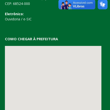
CEP: 68524-000
Eletrônico:
Ouvidoria
/
e-SIC
COMO CHEGAR À PREFEITURA