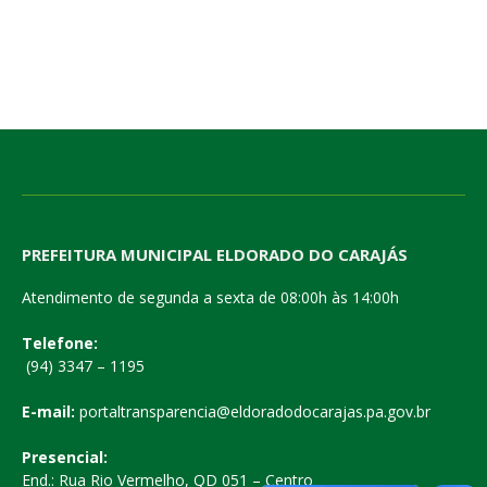
PREFEITURA MUNICIPAL ELDORADO DO CARAJÁS
Atendimento de segunda a sexta de 08:00h às 14:00h
Telefone:
(94) 3347 – 1195
E-mail:
portaltransparencia@eldoradodocarajas.pa.gov.br
Presencial:
End.: Rua Rio Vermelho, QD 051 – Centro