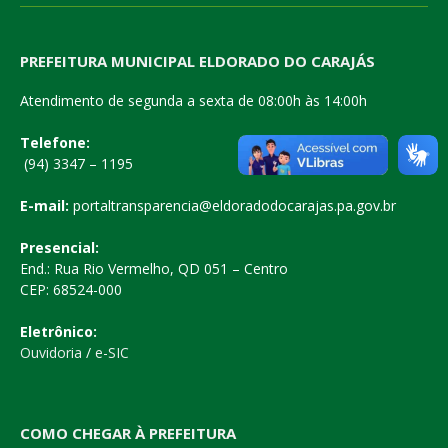
PREFEITURA MUNICIPAL ELDORADO DO CARAJÁS
Atendimento de segunda a sexta de 08:00h às 14:00h
Telefone:
(94) 3347 – 1195
E-mail:
portaltransparencia@eldoradodocarajas.pa.gov.br
Presencial:
End.: Rua Rio Vermelho, QD 051 – Centro
CEP: 68524-000
Eletrônico:
Ouvidoria
/
e-SIC
COMO CHEGAR À PREFEITURA