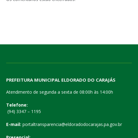
PREFEITURA MUNICIPAL ELDORADO DO CARAJÁS
Atendimento de segunda a sexta de 08:00h às 14:00h
Telefone:
(94) 3347 – 1195
E-mail:
portaltransparencia@eldoradodocarajas.pa.gov.br
Presencial: