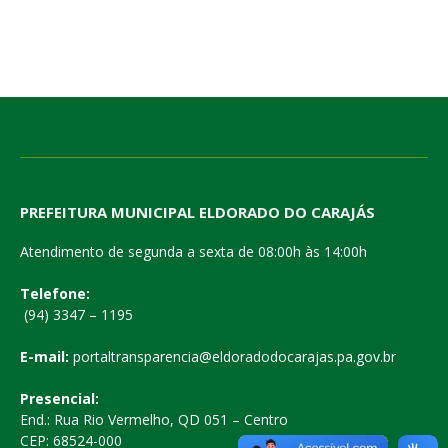
PREFEITURA MUNICIPAL ELDORADO DO CARAJÁS
Atendimento de segunda a sexta de 08:00h às 14:00h
Telefone:
(94) 3347 – 1195
E-mail:
portaltransparencia@eldoradodocarajas.pa.gov.br
Presencial:
End.: Rua Rio Vermelho, QD 051 – Centro
CEP: 68524-000