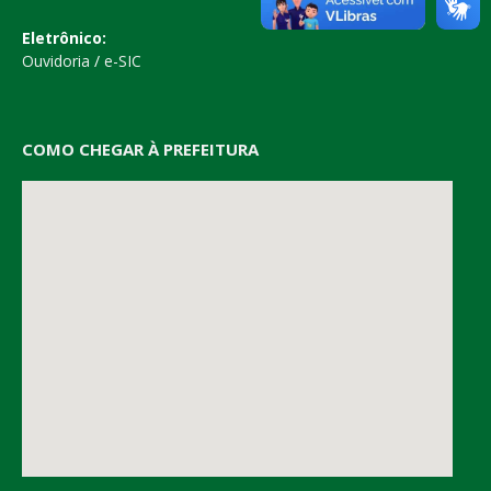
Eletrônico:
Ouvidoria
/
e-SIC
COMO CHEGAR À PREFEITURA