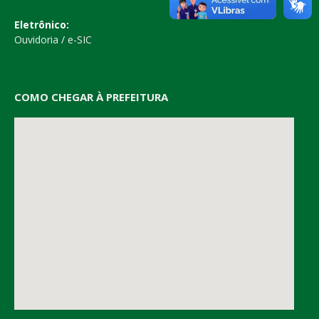
Eletrônico:
Ouvidoria
/
e-SIC
COMO CHEGAR À PREFEITURA