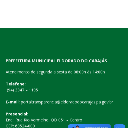
PREFEITURA MUNICIPAL ELDORADO DO CARAJÁS
Atendimento de segunda a sexta de 08:00h às 14:00h
Telefone:
(94) 3347 – 1195
E-mail:
portaltransparencia@eldoradodocarajas.pa.gov.br
Presencial:
End.: Rua Rio Vermelho, QD 051 – Centro
CEP: 68524-000