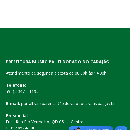
PREFEITURA MUNICIPAL ELDORADO DO CARAJÁS
Atendimento de segunda a sexta de 08:00h às 14:00h
Telefone:
(94) 3347 – 1195
E-mail:
portaltransparencia@eldoradodocarajas.pa.gov.br
Presencial:
End.: Rua Rio Vermelho, QD 051 – Centro
CEP: 68524-000