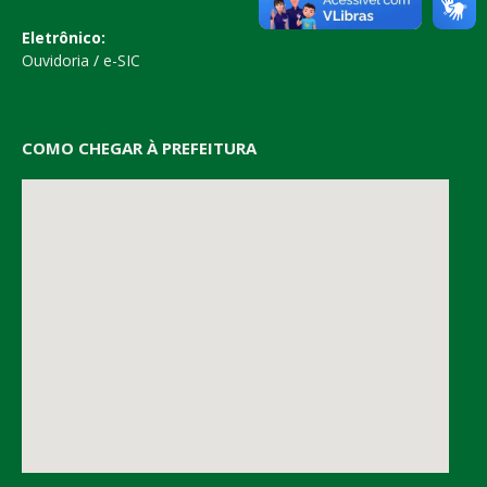
Eletrônico:
Ouvidoria
/
e-SIC
COMO CHEGAR À PREFEITURA