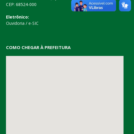
CEP: 68524-000
Eletrônico:
Ouvidoria
/
e-SIC
COMO CHEGAR À PREFEITURA