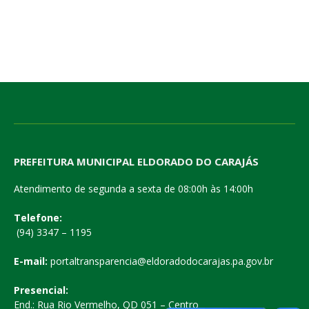
PREFEITURA MUNICIPAL ELDORADO DO CARAJÁS
Atendimento de segunda a sexta de 08:00h às 14:00h
Telefone:
(94) 3347 – 1195
E-mail:
portaltransparencia@eldoradodocarajas.pa.gov.br
Presencial:
End.: Rua Rio Vermelho, QD 051 – Centro