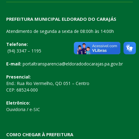
PREFEITURA MUNICIPAL ELDORADO DO CARAJÁS
Atendimento de segunda a sexta de 08:00h às 14:00h
Telefone:
(94) 3347 – 1195
E-mail:
portaltransparencia@eldoradodocarajas.pa.gov.br
Presencial:
End.: Rua Rio Vermelho, QD 051 – Centro
CEP: 68524-000
Eletrônico:
Ouvidoria
/
e-SIC
COMO CHEGAR À PREFEITURA