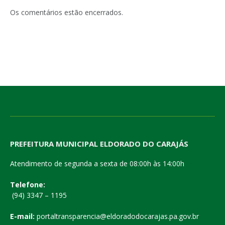
mail
Os comentários estão encerrados.
PREFEITURA MUNICIPAL ELDORADO DO CARAJÁS
Atendimento de segunda a sexta de 08:00h às 14:00h
Telefone:
(94) 3347 – 1195
E-mail:
portaltransparencia@eldoradodocarajas.pa.gov.br