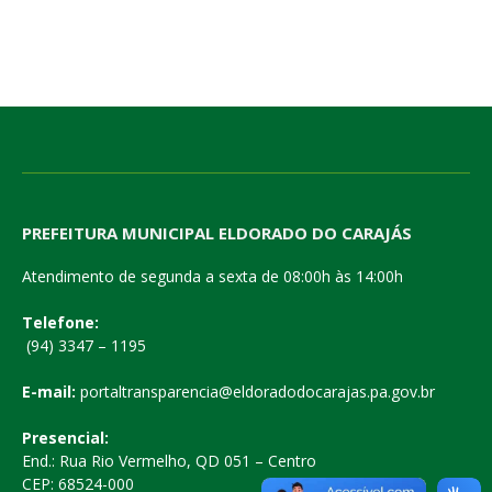
PREFEITURA MUNICIPAL ELDORADO DO CARAJÁS
Atendimento de segunda a sexta de 08:00h às 14:00h
Telefone:
(94) 3347 – 1195
E-mail:
portaltransparencia@eldoradodocarajas.pa.gov.br
Presencial:
End.: Rua Rio Vermelho, QD 051 – Centro
CEP: 68524-000