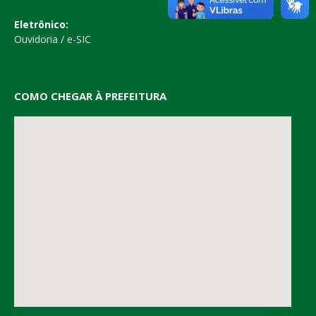
Eletrônico:
Ouvidoria
/
e-SIC
COMO CHEGAR À PREFEITURA