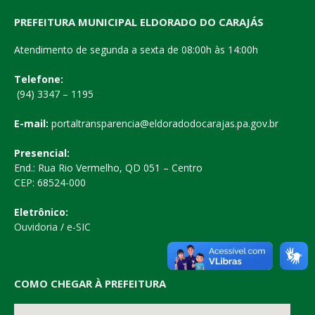
PREFEITURA MUNICIPAL ELDORADO DO CARAJÁS
Atendimento de segunda a sexta de 08:00h às 14:00h
Telefone:
(94) 3347 – 1195
E-mail:
portaltransparencia@eldoradodocarajas.pa.gov.br
Presencial:
End.: Rua Rio Vermelho, QD 051 – Centro
CEP: 68524-000
Eletrônico:
Ouvidoria
/
e-SIC
COMO CHEGAR À PREFEITURA