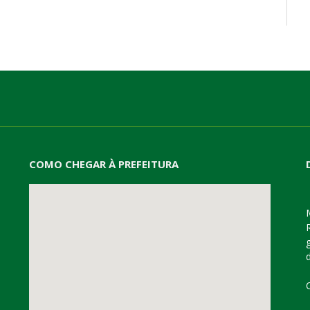
mail
COMO CHEGAR À PREFEITURA