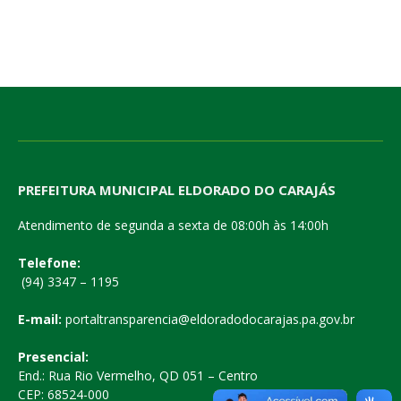
PREFEITURA MUNICIPAL ELDORADO DO CARAJÁS
Atendimento de segunda a sexta de 08:00h às 14:00h
Telefone:
(94) 3347 – 1195
E-mail:
portaltransparencia@eldoradodocarajas.pa.gov.br
Presencial:
End.: Rua Rio Vermelho, QD 051 – Centro
CEP: 68524-000