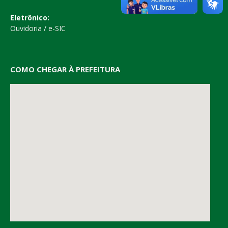
Eletrônico:
Ouvidoria
/
e-SIC
COMO CHEGAR À PREFEITURA