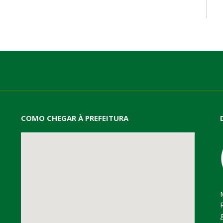
mail
COMO CHEGAR À PREFEITURA