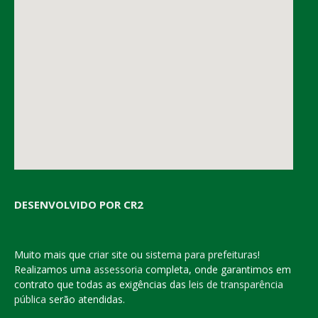
DESENVOLVIDO POR CR2
Muito mais que
criar site
ou
sistema para prefeituras
!
Realizamos uma
assessoria
completa, onde garantimos em
contrato que todas as exigências das
leis de transparência
pública
serão atendidas.