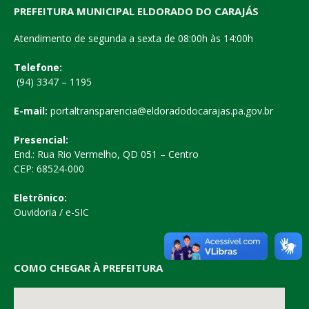
PREFEITURA MUNICIPAL ELDORADO DO CARAJÁS
Atendimento de segunda a sexta de 08:00h às 14:00h
Telefone:
(94) 3347 – 1195
E-mail:
portaltransparencia@eldoradodocarajas.pa.gov.br
Presencial:
End.: Rua Rio Vermelho, QD 051 – Centro
CEP: 68524-000
Eletrônico:
Ouvidoria
/
e-SIC
COMO CHEGAR À PREFEITURA