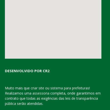
DESENVOLVIDO POR CR2
Muito mais que
criar site
ou
sistema para prefeituras
!
Realizamos uma
assessoria
completa, onde garantimos em
contrato que todas as exigências das
leis de transparência
pública
serão atendidas.