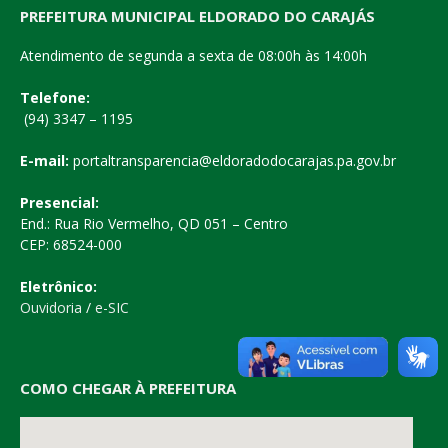
PREFEITURA MUNICIPAL ELDORADO DO CARAJÁS
Atendimento de segunda a sexta de 08:00h às 14:00h
Telefone:
(94) 3347 – 1195
E-mail:
portaltransparencia@eldoradodocarajas.pa.gov.br
Presencial:
End.: Rua Rio Vermelho, QD 051 – Centro
CEP: 68524-000
Eletrônico:
Ouvidoria
/
e-SIC
COMO CHEGAR À PREFEITURA