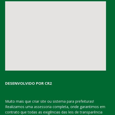
DESENVOLVIDO POR CR2
Muito mais que
criar site
ou
sistema para prefeituras
!
Realizamos uma
assessoria
completa, onde garantimos em
contrato que todas as exigências das
leis de transparência