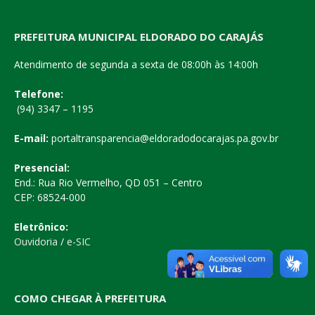
PREFEITURA MUNICIPAL ELDORADO DO CARAJÁS
Atendimento de segunda a sexta de 08:00h às 14:00h
Telefone:
(94) 3347 – 1195
E-mail:
portaltransparencia@eldoradodocarajas.pa.gov.br
Presencial:
End.: Rua Rio Vermelho, QD 051 – Centro
CEP: 68524-000
Eletrônico:
Ouvidoria
/
e-SIC
COMO CHEGAR À PREFEITURA