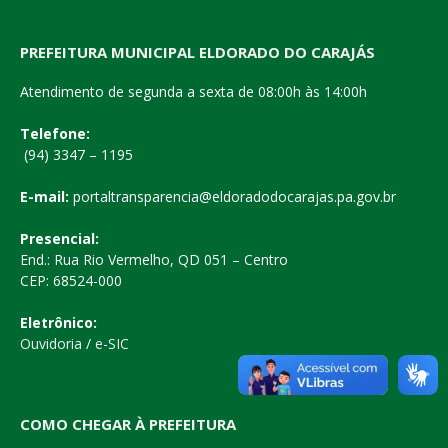
PREFEITURA MUNICIPAL ELDORADO DO CARAJÁS
Atendimento de segunda a sexta de 08:00h às 14:00h
Telefone:
(94) 3347 – 1195
E-mail:
portaltransparencia@eldoradodocarajas.pa.gov.br
Presencial:
End.: Rua Rio Vermelho, QD 051 – Centro
CEP: 68524-000
Eletrônico:
Ouvidoria
/
e-SIC
COMO CHEGAR À PREFEITURA