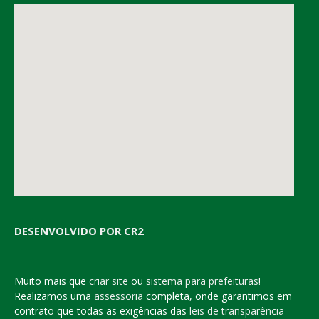
DESENVOLVIDO POR CR2
Muito mais que
criar site
ou
sistema para prefeituras
!
Realizamos uma
assessoria
completa, onde garantimos em
contrato que todas as exigências das
leis de transparência