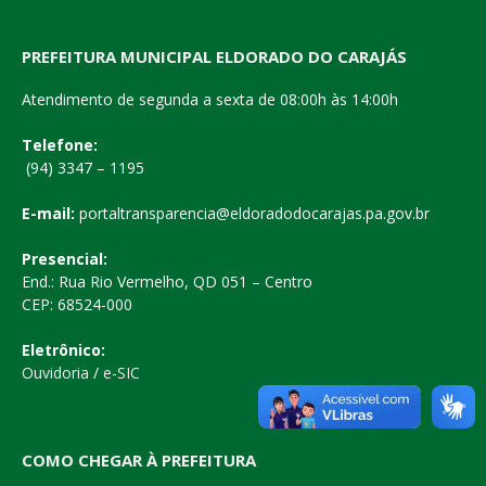
PREFEITURA MUNICIPAL ELDORADO DO CARAJÁS
Atendimento de segunda a sexta de 08:00h às 14:00h
Telefone:
(94) 3347 – 1195
E-mail:
portaltransparencia@eldoradodocarajas.pa.gov.br
Presencial:
End.: Rua Rio Vermelho, QD 051 – Centro
CEP: 68524-000
Eletrônico:
Ouvidoria
/
e-SIC
COMO CHEGAR À PREFEITURA