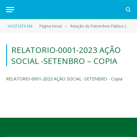
VOCÊ ESTÁ EM:
Página Inicial
Relação do Patrimônio Público (MÓVEIS)
»
RELATORIO-0001-2023 AÇÃO
SOCIAL -SETENBRO – COPIA
RELATORIO-0001-2023 AÇÃO SOCIAL -SETENBRO - Copia