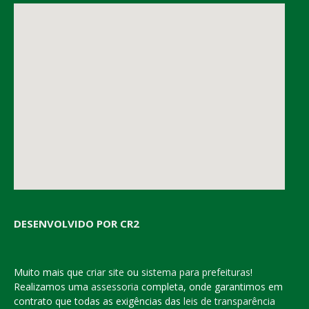
DESENVOLVIDO POR CR2
Muito mais que
criar site
ou
sistema para prefeituras
!
Realizamos uma
assessoria
completa, onde garantimos em
contrato que todas as exigências das
leis de transparência