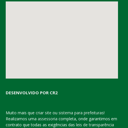
DESENVOLVIDO POR CR2
Muito mais que
criar site
ou
sistema para prefeituras
!
Realizamos uma
assessoria
completa, onde garantimos em
contrato que todas as exigências das
leis de transparência