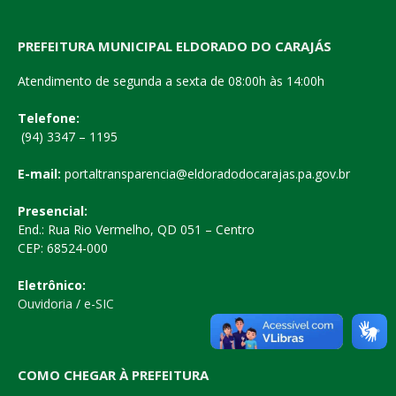
PREFEITURA MUNICIPAL ELDORADO DO CARAJÁS
Atendimento de segunda a sexta de 08:00h às 14:00h
Telefone:
(94) 3347 – 1195
E-mail:
portaltransparencia@eldoradodocarajas.pa.gov.br
Presencial:
End.: Rua Rio Vermelho, QD 051 – Centro
CEP: 68524-000
Eletrônico:
Ouvidoria
/
e-SIC
COMO CHEGAR À PREFEITURA