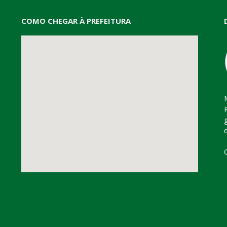
COMO CHEGAR À PREFEITURA