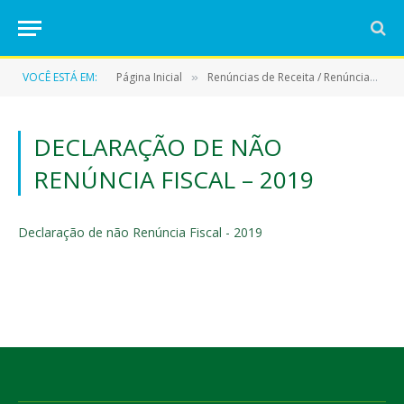
VOCÊ ESTÁ EM:
Página Inicial
Renúncias de Receita / Renúncias Fiscais
»
DECLARAÇÃO DE NÃO
RENÚNCIA FISCAL – 2019
Declaração de não Renúncia Fiscal - 2019