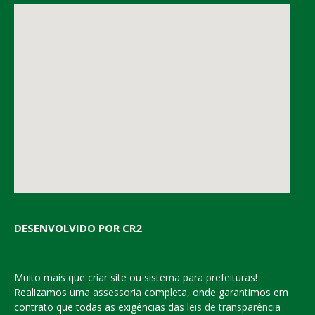
DESENVOLVIDO POR CR2
Muito mais que
criar site
ou
sistema para prefeituras
!
Realizamos uma
assessoria
completa, onde garantimos em
contrato que todas as exigências das
leis de transparência