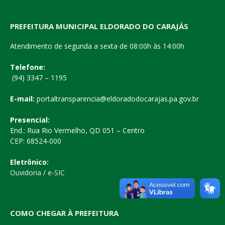
PREFEITURA MUNICIPAL ELDORADO DO CARAJÁS
Atendimento de segunda a sexta de 08:00h às 14:00h
Telefone:
(94) 3347 – 1195
E-mail:
portaltransparencia@eldoradodocarajas.pa.gov.br
Presencial:
End.: Rua Rio Vermelho, QD 051 – Centro
CEP: 68524-000
Eletrônico:
Ouvidoria
/
e-SIC
COMO CHEGAR À PREFEITURA