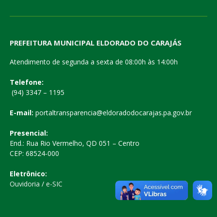
PREFEITURA MUNICIPAL ELDORADO DO CARAJÁS
Atendimento de segunda a sexta de 08:00h às 14:00h
Telefone:
(94) 3347 – 1195
E-mail:
portaltransparencia@eldoradodocarajas.pa.gov.br
Presencial:
End.: Rua Rio Vermelho, QD 051 – Centro
CEP: 68524-000
Eletrônico:
Ouvidoria
/
e-SIC