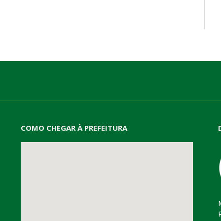
mail
COMO CHEGAR À PREFEITURA