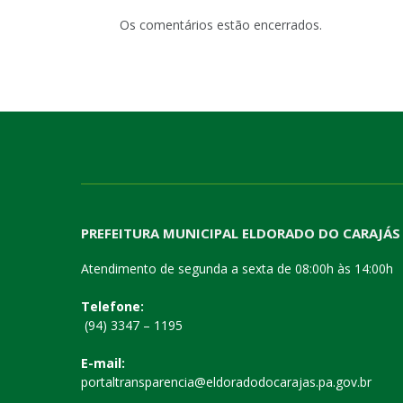
Os comentários estão encerrados.
PREFEITURA MUNICIPAL ELDORADO DO CARAJÁS
Atendimento de segunda a sexta de 08:00h às 14:00h
Telefone:
(94) 3347 – 1195
E-mail:
portaltransparencia@eldoradodocarajas.pa.gov.br