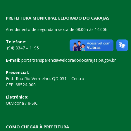
PREFEITURA MUNICIPAL ELDORADO DO CARAJÁS
Atendimento de segunda a sexta de 08:00h às 14:00h
Telefone:
(94) 3347 – 1195
E-mail:
portaltransparencia@eldoradodocarajas.pa.gov.br
Presencial:
End.: Rua Rio Vermelho, QD 051 – Centro
CEP: 68524-000
Eletrônico:
Ouvidoria
/
e-SIC
COMO CHEGAR À PREFEITURA