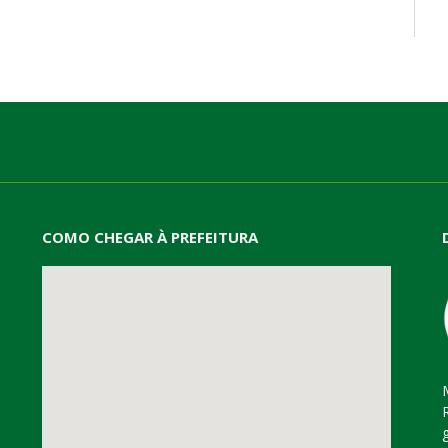
mail
COMO CHEGAR À PREFEITURA