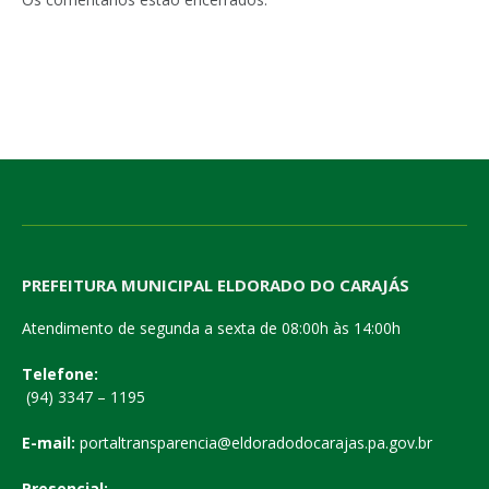
PREFEITURA MUNICIPAL ELDORADO DO CARAJÁS
Atendimento de segunda a sexta de 08:00h às 14:00h
Telefone:
(94) 3347 – 1195
E-mail:
portaltransparencia@eldoradodocarajas.pa.gov.br
Presencial: