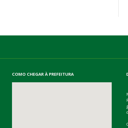
mail
COMO CHEGAR À PREFEITURA