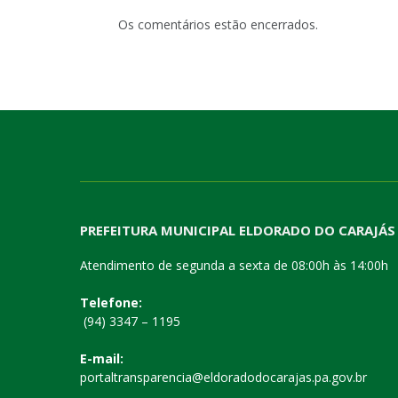
Os comentários estão encerrados.
PREFEITURA MUNICIPAL ELDORADO DO CARAJÁS
Atendimento de segunda a sexta de 08:00h às 14:00h
Telefone:
(94) 3347 – 1195
E-mail:
portaltransparencia@eldoradodocarajas.pa.gov.br