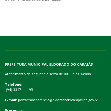
PREFEITURA MUNICIPAL ELDORADO DO CARAJÁS
Atendimento de segunda a sexta de 08:00h às 14:00h
Telefone:
(94) 3347 – 1195
E-mail:
portaltransparencia@eldoradodocarajas.pa.gov.br
Presencial: