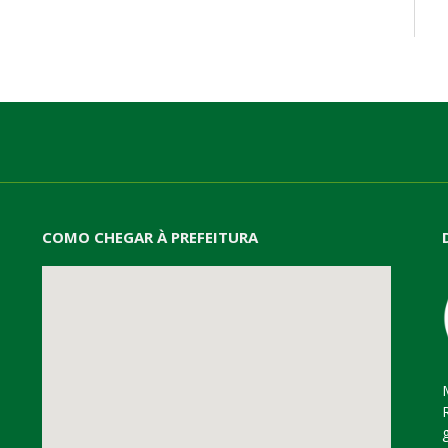
mail
COMO CHEGAR À PREFEITURA