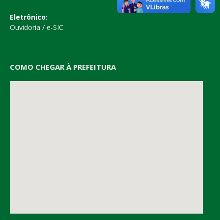
Eletrônico:
Ouvidoria
/
e-SIC
COMO CHEGAR À PREFEITURA