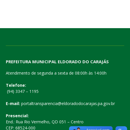
PREFEITURA MUNICIPAL ELDORADO DO CARAJÁS
Atendimento de segunda a sexta de 08:00h às 14:00h
Telefone:
(94) 3347 – 1195
E-mail:
portaltransparencia@eldoradodocarajas.pa.gov.br
Presencial:
End.: Rua Rio Vermelho, QD 051 – Centro
CEP: 68524-000