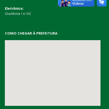
Eletrônico:
Ouvidoria
/
e-SIC
COMO CHEGAR À PREFEITURA