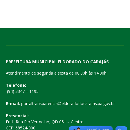
PREFEITURA MUNICIPAL ELDORADO DO CARAJÁS
Atendimento de segunda a sexta de 08:00h às 14:00h
Telefone:
(94) 3347 – 1195
E-mail:
portaltransparencia@eldoradodocarajas.pa.gov.br
Presencial:
End.: Rua Rio Vermelho, QD 051 – Centro
CEP: 68524-000