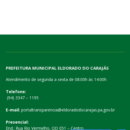
PREFEITURA MUNICIPAL ELDORADO DO CARAJÁS
Atendimento de segunda a sexta de 08:00h às 14:00h
Telefone:
(94) 3347 – 1195
E-mail:
portaltransparencia@eldoradodocarajas.pa.gov.br
Presencial:
End.: Rua Rio Vermelho, QD 051 – Centro