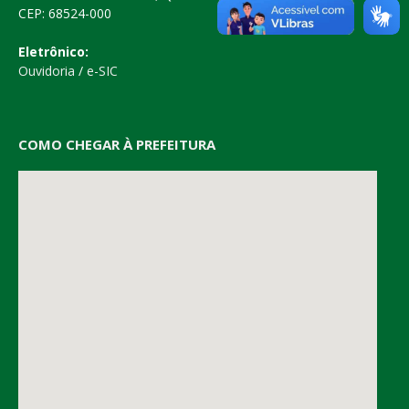
CEP: 68524-000
Eletrônico:
Ouvidoria
/
e-SIC
COMO CHEGAR À PREFEITURA