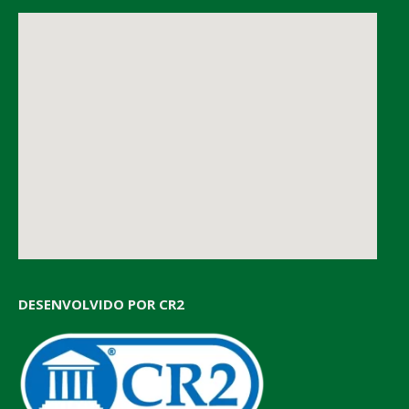
DESENVOLVIDO POR CR2