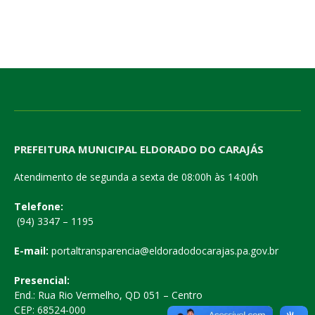
PREFEITURA MUNICIPAL ELDORADO DO CARAJÁS
Atendimento de segunda a sexta de 08:00h às 14:00h
Telefone:
(94) 3347 – 1195
E-mail:
portaltransparencia@eldoradodocarajas.pa.gov.br
Presencial:
End.: Rua Rio Vermelho, QD 051 – Centro
CEP: 68524-000