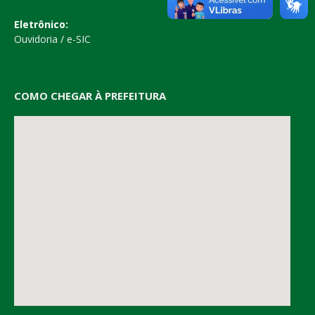
Eletrônico:
Ouvidoria
/
e-SIC
COMO CHEGAR À PREFEITURA