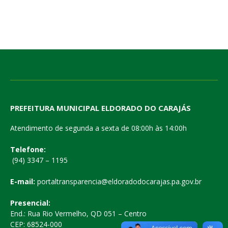
PREFEITURA MUNICIPAL ELDORADO DO CARAJÁS
Atendimento de segunda a sexta de 08:00h às 14:00h
Telefone:
(94) 3347 – 1195
E-mail:
portaltransparencia@eldoradodocarajas.pa.gov.br
Presencial:
End.: Rua Rio Vermelho, QD 051 – Centro
CEP: 68524-000