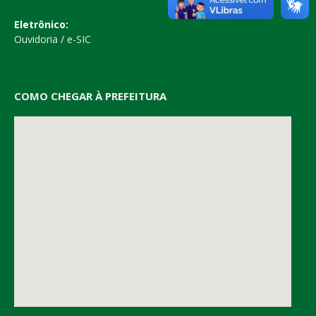
Eletrônico:
Ouvidoria
/
e-SIC
COMO CHEGAR À PREFEITURA