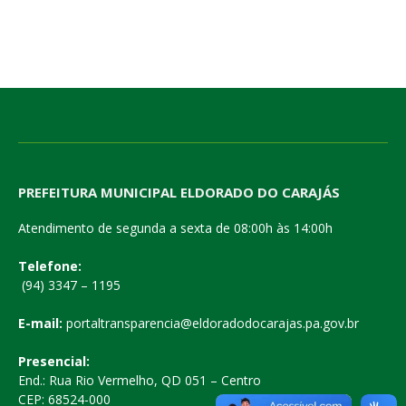
PREFEITURA MUNICIPAL ELDORADO DO CARAJÁS
Atendimento de segunda a sexta de 08:00h às 14:00h
Telefone:
(94) 3347 – 1195
E-mail:
portaltransparencia@eldoradodocarajas.pa.gov.br
Presencial:
End.: Rua Rio Vermelho, QD 051 – Centro
CEP: 68524-000