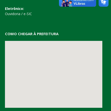
Eletrônico:
Ouvidoria
/
e-SIC
COMO CHEGAR À PREFEITURA