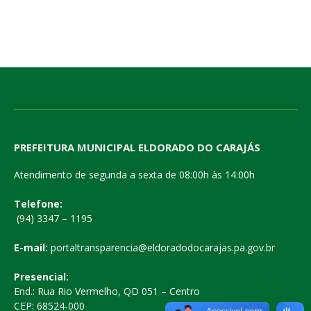
PREFEITURA MUNICIPAL ELDORADO DO CARAJÁS
Atendimento de segunda a sexta de 08:00h às 14:00h
Telefone:
(94) 3347 – 1195
E-mail:
portaltransparencia@eldoradodocarajas.pa.gov.br
Presencial:
End.: Rua Rio Vermelho, QD 051 – Centro
CEP: 68524-000