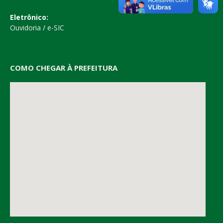
Eletrônico:
Ouvidoria
/
e-SIC
COMO CHEGAR À PREFEITURA