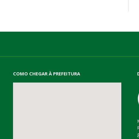
mail
COMO CHEGAR À PREFEITURA