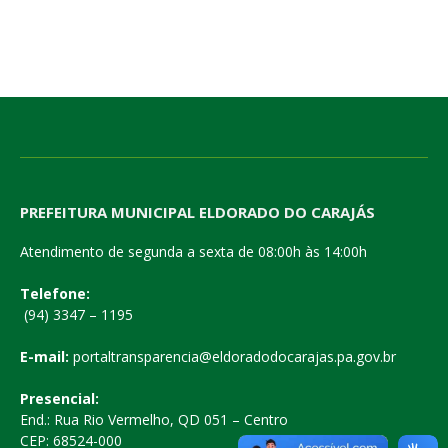
PREFEITURA MUNICIPAL ELDORADO DO CARAJÁS
Atendimento de segunda a sexta de 08:00h às 14:00h
Telefone:
(94) 3347 – 1195
E-mail:
portaltransparencia@eldoradodocarajas.pa.gov.br
Presencial:
End.: Rua Rio Vermelho, QD 051 – Centro
CEP: 68524-000