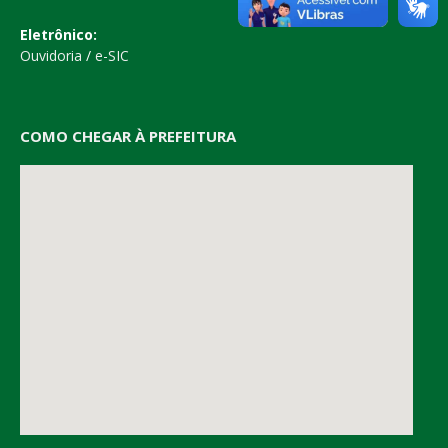
Eletrônico:
Ouvidoria
/
e-SIC
COMO CHEGAR À PREFEITURA