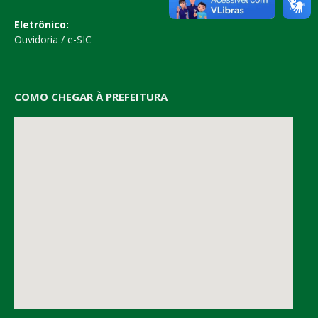
Eletrônico:
Ouvidoria
/
e-SIC
COMO CHEGAR À PREFEITURA