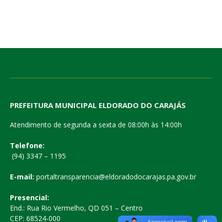
PREFEITURA MUNICIPAL ELDORADO DO CARAJÁS
Atendimento de segunda a sexta de 08:00h às 14:00h
Telefone:
(94) 3347 – 1195
E-mail:
portaltransparencia@eldoradodocarajas.pa.gov.br
Presencial:
End.: Rua Rio Vermelho, QD 051 – Centro
CEP: 68524-000