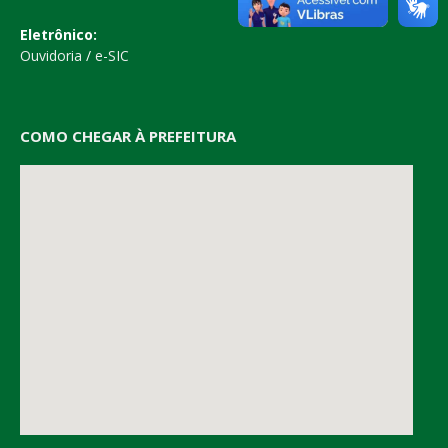
Eletrônico:
Ouvidoria
/
e-SIC
COMO CHEGAR À PREFEITURA