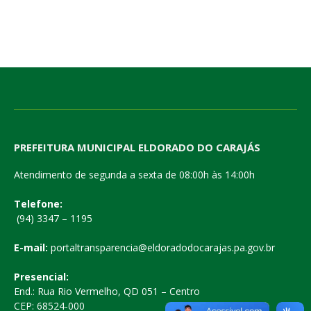
PREFEITURA MUNICIPAL ELDORADO DO CARAJÁS
Atendimento de segunda a sexta de 08:00h às 14:00h
Telefone:
(94) 3347 – 1195
E-mail:
portaltransparencia@eldoradodocarajas.pa.gov.br
Presencial:
End.: Rua Rio Vermelho, QD 051 – Centro
CEP: 68524-000