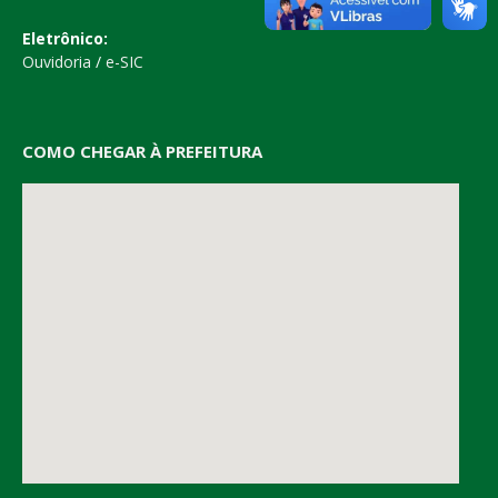
Eletrônico:
Ouvidoria
/
e-SIC
COMO CHEGAR À PREFEITURA