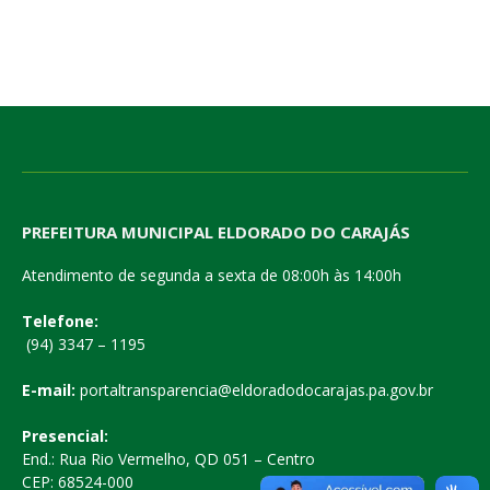
PREFEITURA MUNICIPAL ELDORADO DO CARAJÁS
Atendimento de segunda a sexta de 08:00h às 14:00h
Telefone:
(94) 3347 – 1195
E-mail:
portaltransparencia@eldoradodocarajas.pa.gov.br
Presencial:
End.: Rua Rio Vermelho, QD 051 – Centro
CEP: 68524-000