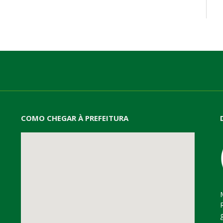
mail
COMO CHEGAR À PREFEITURA