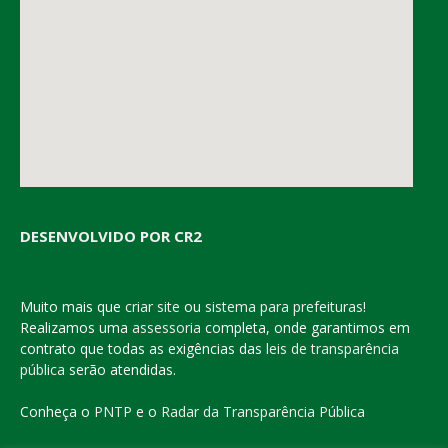
DESENVOLVIDO POR CR2
Muito mais que
criar site
ou
sistema para prefeituras
!
Realizamos uma
assessoria
completa, onde garantimos em
contrato que todas as exigências das
leis de transparência
pública
serão atendidas.
Conheça o
PNTP
e o
Radar da Transparência Pública