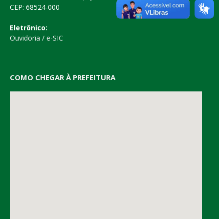
CEP: 68524-000
Eletrônico:
Ouvidoria
/
e-SIC
COMO CHEGAR À PREFEITURA