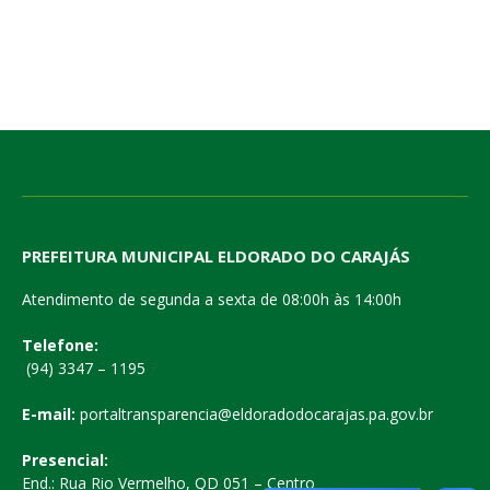
PREFEITURA MUNICIPAL ELDORADO DO CARAJÁS
Atendimento de segunda a sexta de 08:00h às 14:00h
Telefone:
(94) 3347 – 1195
E-mail:
portaltransparencia@eldoradodocarajas.pa.gov.br
Presencial:
End.: Rua Rio Vermelho, QD 051 – Centro