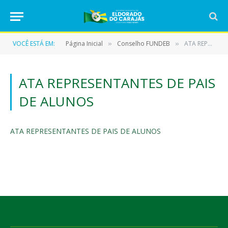
VOCÊ ESTÁ EM:
Página Inicial
Conselho FUNDEB
ATA REPRESENTANTES DE PAIS DE ALUNOS
»
»
ATA REPRESENTANTES DE PAIS
DE ALUNOS
ATA REPRESENTANTES DE PAIS DE ALUNOS