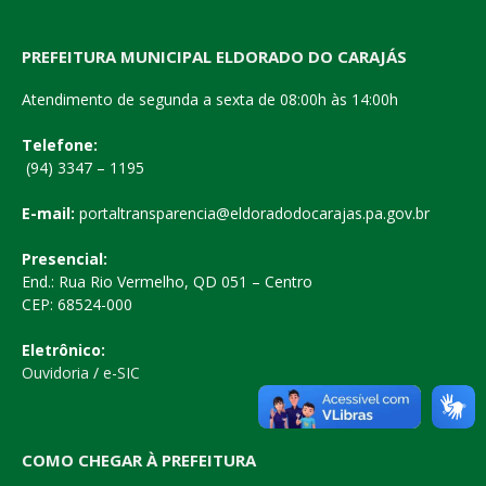
PREFEITURA MUNICIPAL ELDORADO DO CARAJÁS
Atendimento de segunda a sexta de 08:00h às 14:00h
Telefone:
(94) 3347 – 1195
E-mail:
portaltransparencia@eldoradodocarajas.pa.gov.br
Presencial:
End.: Rua Rio Vermelho, QD 051 – Centro
CEP: 68524-000
Eletrônico:
Ouvidoria
/
e-SIC
COMO CHEGAR À PREFEITURA