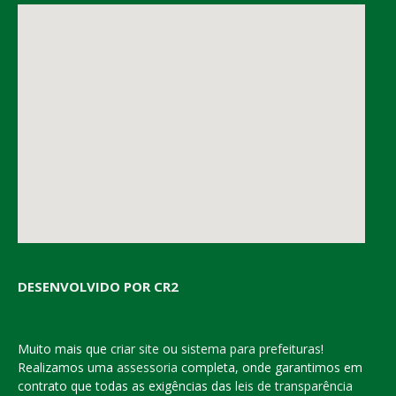
DESENVOLVIDO POR CR2
Muito mais que
criar site
ou
sistema para prefeituras
!
Realizamos uma
assessoria
completa, onde garantimos em
contrato que todas as exigências das
leis de transparência