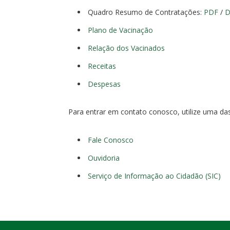
Quadro Resumo de Contratações:
PDF
/
Plano de Vacinação
Relação dos Vacinados
Receitas
Despesas
Para entrar em contato conosco, utilize uma da
Fale Conosco
Ouvidoria
Serviço de Informação ao Cidadão (SIC)