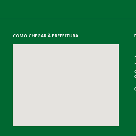
COMO CHEGAR À PREFEITURA